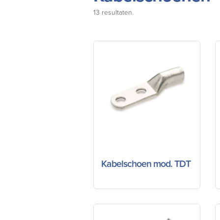
13 resultaten.
Kabelschoen mod. TDT