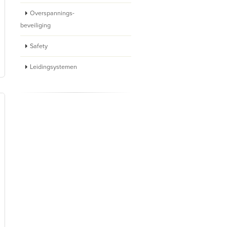
Overspannings-
beveiliging
Safety
Leidingsystemen