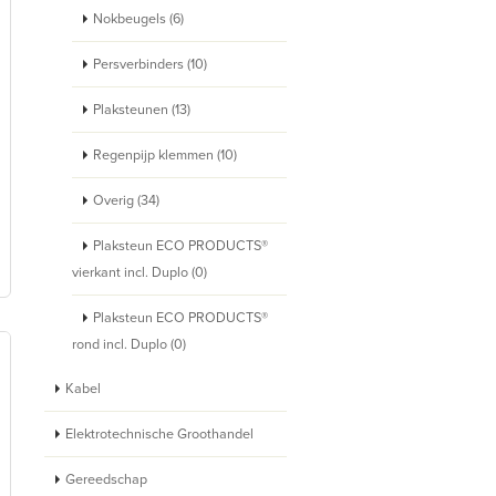
Nokbeugels (6)
Persverbinders (10)
Plaksteunen (13)
Regenpijp klemmen (10)
Overig (34)
Plaksteun ECO PRODUCTS®
vierkant incl. Duplo (0)
Plaksteun ECO PRODUCTS®
rond incl. Duplo (0)
Kabel
Elektrotechnische Groothandel
Gereedschap