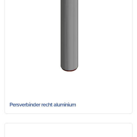
Persverbinder recht aluminium