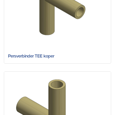
Persverbinder TEE koper