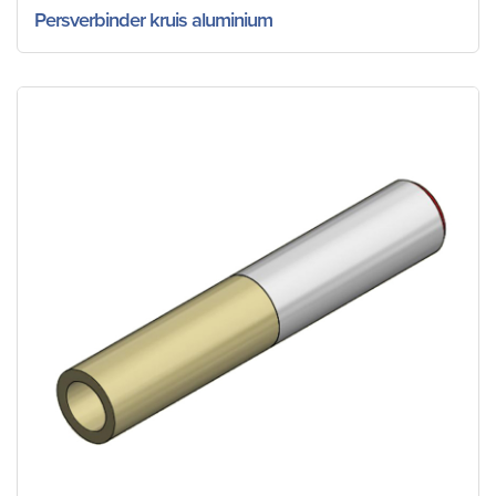
Persverbinder kruis aluminium