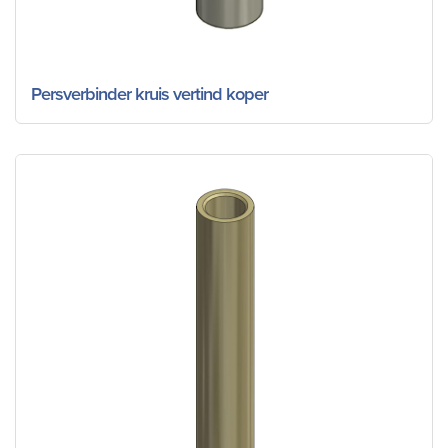
Persverbinder kruis vertind koper