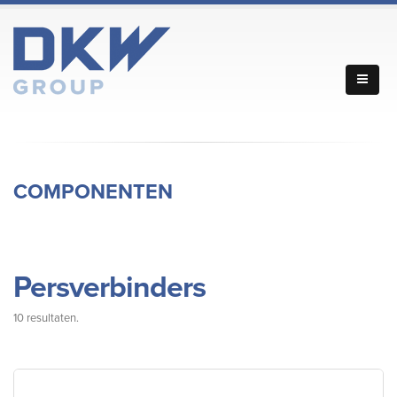
COMPONENTEN
Persverbinders
10 resultaten.