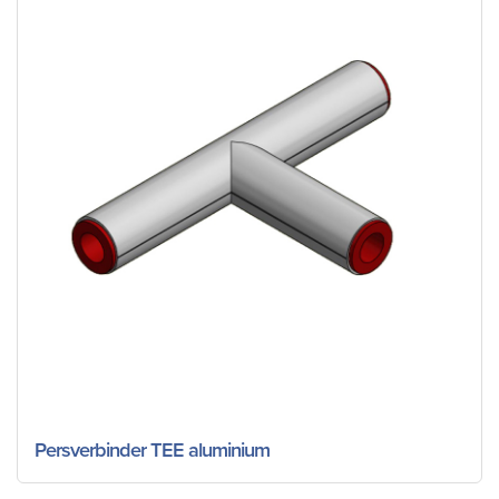
Persverbinder TEE aluminium