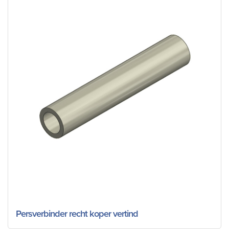
Persverbinder recht koper vertind