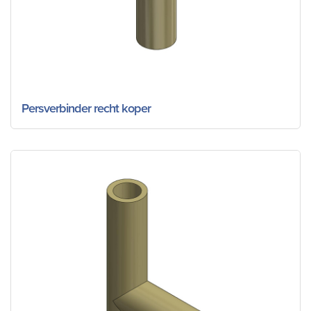
Persverbinder recht koper