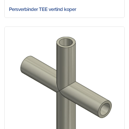
Persverbinder TEE vertind koper