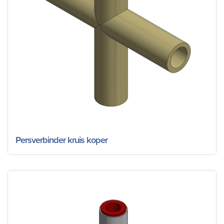
Persverbinder kruis koper